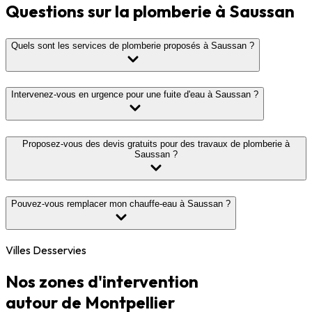
Questions sur la plomberie à Saussan
Quels sont les services de plomberie proposés à Saussan ?
Intervenez-vous en urgence pour une fuite d'eau à Saussan ?
Proposez-vous des devis gratuits pour des travaux de plomberie à
Saussan ?
Pouvez-vous remplacer mon chauffe-eau à Saussan ?
Villes Desservies
Nos zones d'intervention
autour de Montpellier