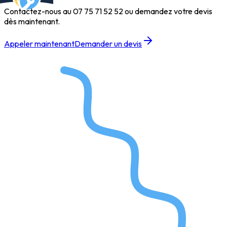
Contactez-nous au
07 75 71 52 52
ou demandez votre devis
dès maintenant.
Appeler maintenant
Demander un devis