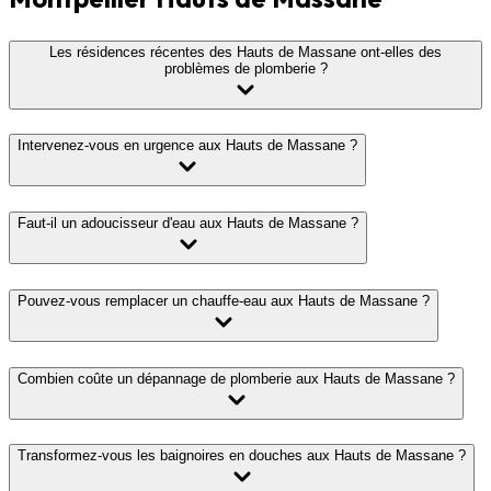
Les résidences récentes des Hauts de Massane ont-elles des
problèmes de plomberie ?
Intervenez-vous en urgence aux Hauts de Massane ?
Faut-il un adoucisseur d'eau aux Hauts de Massane ?
Pouvez-vous remplacer un chauffe-eau aux Hauts de Massane ?
Combien coûte un dépannage de plomberie aux Hauts de Massane ?
Transformez-vous les baignoires en douches aux Hauts de Massane ?