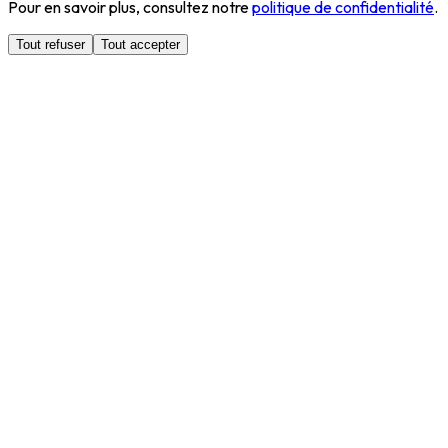
Pour en savoir plus, consultez notre
politique de confidentialité
.
Tout refuser
Tout accepter