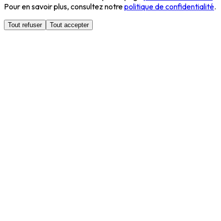
Pour en savoir plus, consultez notre
politique de confidentialité
.
Tout refuser
Tout accepter