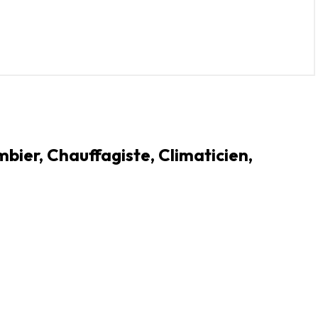
ier, Chauffagiste, Climaticien,