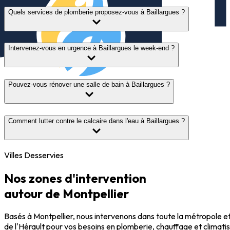
Quels services de plomberie proposez-vous à Baillargues ?
Intervenez-vous en urgence à Baillargues le week-end ?
Pouvez-vous rénover une salle de bain à Baillargues ?
Comment lutter contre le calcaire dans l'eau à Baillargues ?
Villes Desservies
Nos zones d'intervention
autour de Montpellier
Basés à Montpellier, nous intervenons dans toute la métropole et l
de l'Hérault pour vos besoins en plomberie, chauffage et climatis