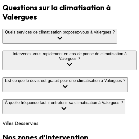
Questions sur la climatisation à
Valergues
Quels services de climatisation proposez-vous à Valergues ?
Intervenez-vous rapidement en cas de panne de climatisation à
Valergues ?
Est-ce que le devis est gratuit pour une climatisation à Valergues ?
À quelle fréquence faut-il entretenir sa climatisation à Valergues ?
Villes Desservies
Nos zones d'intervention