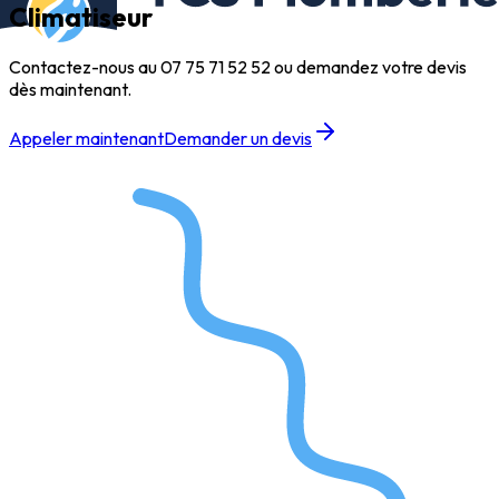
Climatiseur
Contactez-nous au
07 75 71 52 52
ou demandez votre devis
dès maintenant.
Appeler maintenant
Demander un devis