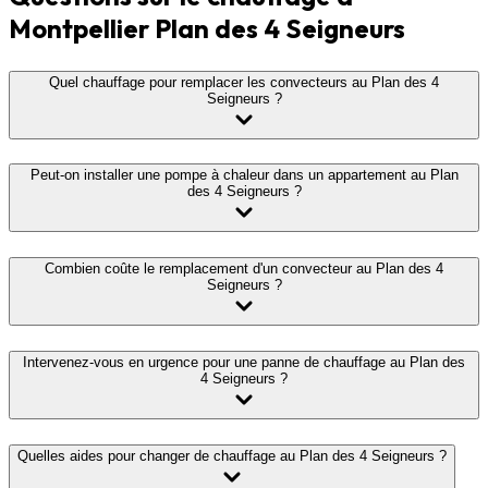
Montpellier Plan des 4 Seigneurs
Quel chauffage pour remplacer les convecteurs au Plan des 4
Seigneurs ?
Peut-on installer une pompe à chaleur dans un appartement au Plan
des 4 Seigneurs ?
Combien coûte le remplacement d'un convecteur au Plan des 4
Seigneurs ?
Intervenez-vous en urgence pour une panne de chauffage au Plan des
4 Seigneurs ?
Quelles aides pour changer de chauffage au Plan des 4 Seigneurs ?