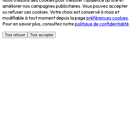
améliorer nos campagnes publicitaires. Vous pouvez accepter
ou refuser ces cookies. Votre choix est conservé 6 mois et
modifiable à tout moment depuis la page
préférences cookies
.
Pour en savoir plus, consultez notre
politique de confidentialité
.
Tout refuser
Tout accepter