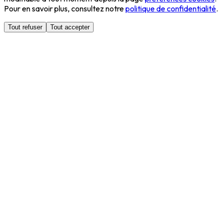
Pour en savoir plus, consultez notre
politique de confidentialité
.
Tout refuser
Tout accepter